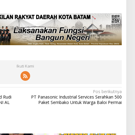
Ikuti Kami
Pos berikutnya
d Rudi
PT Panasonic Industrial Services Serahkan 500
NI AL
Paket Sembako Untuk Warga Baloi Permai