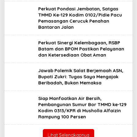
Perkuat Pondasi Jembatan, Satgas
TMMD Ke-129 Kodim 0102/Pidie Pacu
Pemasangan Cerucuk Penahan
Bantaran Jalan
Perkuat Sinergi Kelembagaan, RSBP
Batam dan BPOM Pastikan Pelayanan
dan Ketersediaan Obat Aman
Jawab Polemik Salat Berjemaah ASN,
Bupati Zukri: Tugas Saya Mengajak
Beribadah, Bukan Memaksa
Siap Manfaatkan Air Bersih,
Pembangunan Sumur Bor TMMD ke-129
Kodim 0313/KPR di Musholla Alfaizin
Rampung 100 Persen
Lihat Selengkapnya