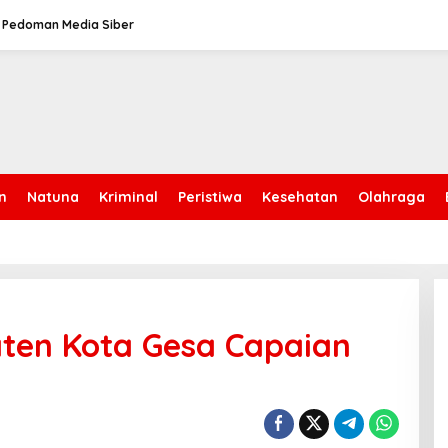
Pedoman Media Siber
n
Natuna
Kriminal
Peristiwa
Kesehatan
Olahraga
ten Kota Gesa Capaian