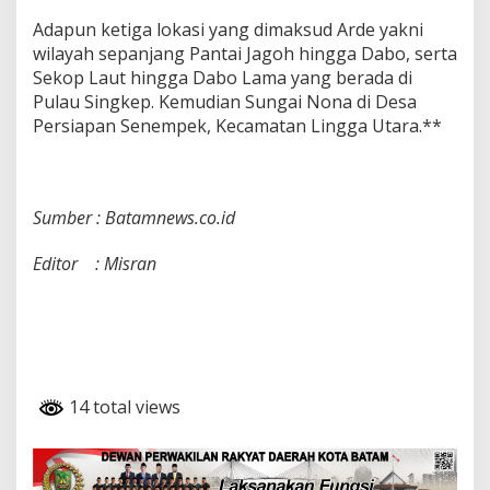
Adapun ketiga lokasi yang dimaksud Arde yakni
wilayah sepanjang Pantai Jagoh hingga Dabo, serta
Sekop Laut hingga Dabo Lama yang berada di
Pulau Singkep. Kemudian Sungai Nona di Desa
Persiapan Senempek, Kecamatan Lingga Utara.**
Sumber : Batamnews.co.id
Editor : Misran
14 total views