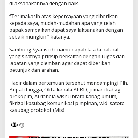
dilaksanakannya dengan baik.
“Terimakasih atas kepercayaan yang diberikan
kepada saya, mudah-mudahan apa yang telah
bapak sampaikan dapat saya laksanakan dengan
sebaik mungkin,” katanya.
Sambung Syamsudi, namun apabila ada hal-hal
yang sifatnya prinsip berkaitan dengan tugas dan
jabatan yang diemban agar dapat diberikan
petunjuk dan arahan.
Hadir dalam pertemuan tersebut mendampingi Plh.
Bupati Lingga, Okta kepala BPBD, jumadi kabag
prokopim, Afrianola wisnu brata kabag umum,
fikrizal kasubag komunikasi pimpinan, widi satoto
kasubag protokol. (Mis)