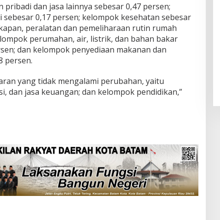
pribadi dan jasa lainnya sebesar 0,47 persen;
i sebesar 0,17 persen; kelompok kesehatan sebesar
kapan, peralatan dan pemeliharaan rutin rumah
lompok perumahan, air, listrik, dan bahan bakar
rsen; dan kelompok penyediaan makanan dan
8 persen.
ran yang tidak mengalami perubahan, yaitu
i, dan jasa keuangan; dan kelompok pendidikan,”