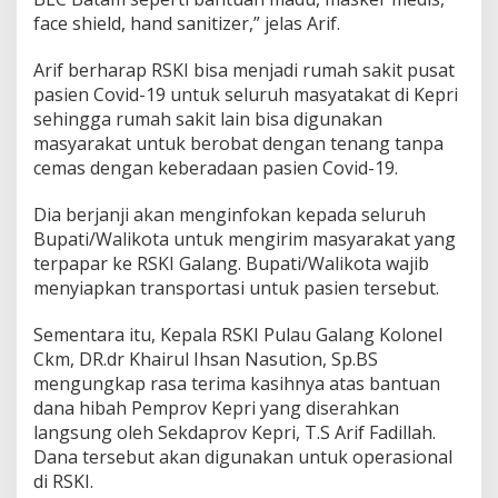
face shield, hand sanitizer,” jelas Arif.
Arif berharap RSKI bisa menjadi rumah sakit pusat
pasien Covid-19 untuk seluruh masyatakat di Kepri
sehingga rumah sakit lain bisa digunakan
masyarakat untuk berobat dengan tenang tanpa
cemas dengan keberadaan pasien Covid-19.
Dia berjanji akan menginfokan kepada seluruh
Bupati/Walikota untuk mengirim masyarakat yang
terpapar ke RSKI Galang. Bupati/Walikota wajib
menyiapkan transportasi untuk pasien tersebut.
Sementara itu, Kepala RSKI Pulau Galang Kolonel
Ckm, DR.dr Khairul Ihsan Nasution, Sp.BS
mengungkap rasa terima kasihnya atas bantuan
dana hibah Pemprov Kepri yang diserahkan
langsung oleh Sekdaprov Kepri, T.S Arif Fadillah.
Dana tersebut akan digunakan untuk operasional
di RSKI.