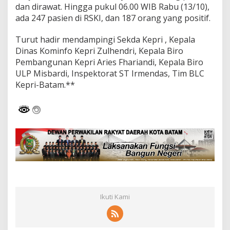
dan dirawat. Hingga pukul 06.00 WIB Rabu (13/10),
ada 247 pasien di RSKI, dan 187 orang yang positif.
Turut hadir mendampingi Sekda Kepri , Kepala
Dinas Kominfo Kepri Zulhendri, Kepala Biro
Pembangunan Kepri Aries Fhariandi, Kepala Biro
ULP Misbardi, Inspektorat ST Irmendas, Tim BLC
Kepri-Batam.**
Ikuti Kami