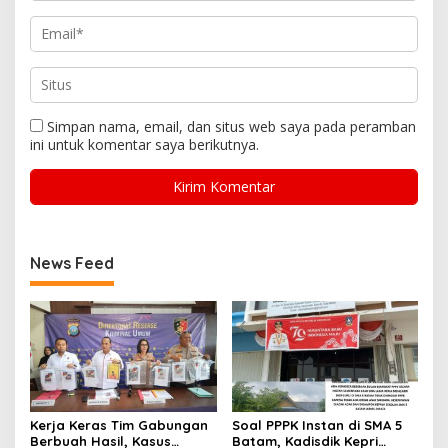
Simpan nama, email, dan situs web saya pada peramban
ini untuk komentar saya berikutnya.
News Feed
Kerja Keras Tim Gabungan
Soal PPPK Instan di SMA 5
Berbuah Hasil, Kasus
Batam, Kadisdik Kepri