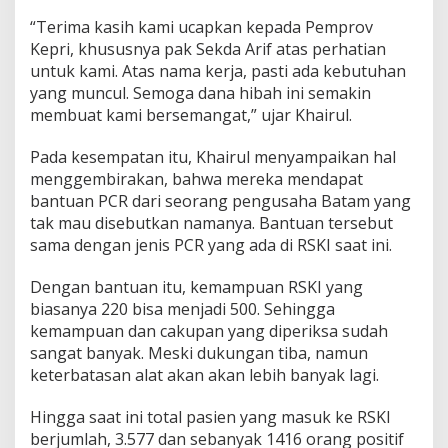
“Terima kasih kami ucapkan kepada Pemprov
Kepri, khususnya pak Sekda Arif atas perhatian
untuk kami. Atas nama kerja, pasti ada kebutuhan
yang muncul. Semoga dana hibah ini semakin
membuat kami bersemangat,” ujar Khairul.
Pada kesempatan itu, Khairul menyampaikan hal
menggembirakan, bahwa mereka mendapat
bantuan PCR dari seorang pengusaha Batam yang
tak mau disebutkan namanya. Bantuan tersebut
sama dengan jenis PCR yang ada di RSKI saat ini.
Dengan bantuan itu, kemampuan RSKI yang
biasanya 220 bisa menjadi 500. Sehingga
kemampuan dan cakupan yang diperiksa sudah
sangat banyak. Meski dukungan tiba, namun
keterbatasan alat akan akan lebih banyak lagi.
Hingga saat ini total pasien yang masuk ke RSKI
berjumlah, 3.577 dan sebanyak 1416 orang positif