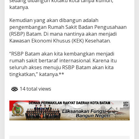
sedang dibangun kotaku kota tanpa kumuh,”
katanya.
Kemudian yang akan dibangun adalah
pengembangan Rumah Sakit Badan Pengusahaan
(RSBP) Batam. Di mana nantinya akan menjadi
Kawasan Ekonomi Khusus (KEK) Kesehatan.
“RSBP Batam akan kita kembangkan menjadi
rumah sakit bertaraf internasional. Karena itu
seluruh akses menuju RSBP Batam akan kita
tingkatkan,” katanya.**
14 total views