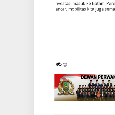
investasi masuk ke Batam. Pere
lancar, mobilitas kita juga se