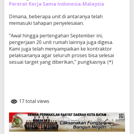
Pererat Kerja Sama Indonesia-Malaysia
Dimana, beberapa unit di antaranya telah
memasuki tahapan penyelesaian.
“Awal hingga pertengahan September ini,
pengerjaan 20 unit rumah lainnya juga digesa.
Kami juga telah menyampaikan ke kontraktor
pelaksananya agar seluruh proses bisa selesai
sesuai target yang diberikan,” pungkasnya. (*)
17 total views