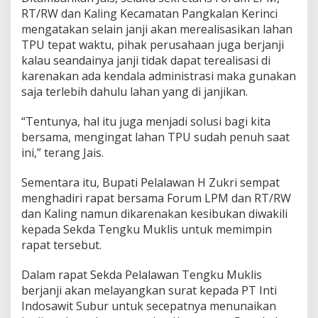
RT/RW dan Kaling Kecamatan Pangkalan Kerinci
mengatakan selain janji akan merealisasikan lahan
TPU tepat waktu, pihak perusahaan juga berjanji
kalau seandainya janji tidak dapat terealisasi di
karenakan ada kendala administrasi maka gunakan
saja terlebih dahulu lahan yang di janjikan.
“Tentunya, hal itu juga menjadi solusi bagi kita
bersama, mengingat lahan TPU sudah penuh saat
ini,” terang Jais.
Sementara itu, Bupati Pelalawan H Zukri sempat
menghadiri rapat bersama Forum LPM dan RT/RW
dan Kaling namun dikarenakan kesibukan diwakili
kepada Sekda Tengku Muklis untuk memimpin
rapat tersebut.
Dalam rapat Sekda Pelalawan Tengku Muklis
berjanji akan melayangkan surat kepada PT Inti
Indosawit Subur untuk secepatnya menunaikan