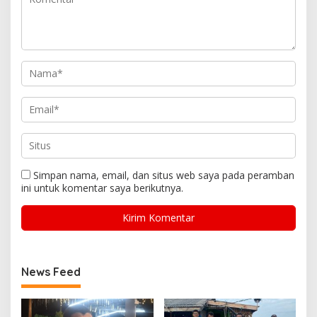
Simpan nama, email, dan situs web saya pada peramban
ini untuk komentar saya berikutnya.
News Feed