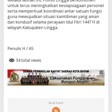
untuk terus meningkatkan kesiapsiagaan personel
serta memperkuat koordinasi antar satuan fungsi
guna mewujudkan situasi kamtibmas yang aman
dan kondusif selama perayaan Idul Fitri 1447 H di
wilayah Kabupaten Lingga.
Penulis H / AS
34 total views
Ikuti Kami