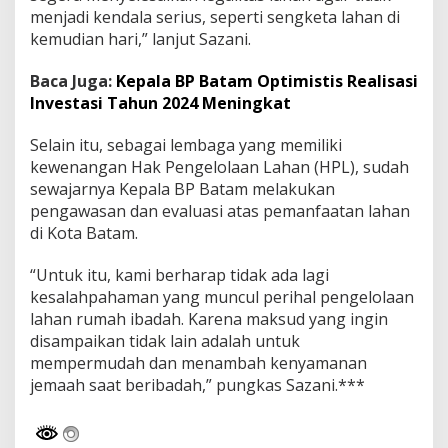
menjadi kendala serius, seperti sengketa lahan di
kemudian hari,” lanjut Sazani.
Baca Juga:
Kepala BP Batam Optimistis Realisasi
Investasi Tahun 2024 Meningkat
Selain itu, sebagai lembaga yang memiliki
kewenangan Hak Pengelolaan Lahan (HPL), sudah
sewajarnya Kepala BP Batam melakukan
pengawasan dan evaluasi atas pemanfaatan lahan
di Kota Batam.
“Untuk itu, kami berharap tidak ada lagi
kesalahpahaman yang muncul perihal pengelolaan
lahan rumah ibadah. Karena maksud yang ingin
disampaikan tidak lain adalah untuk
mempermudah dan menambah kenyamanan
jemaah saat beribadah,” pungkas Sazani.***