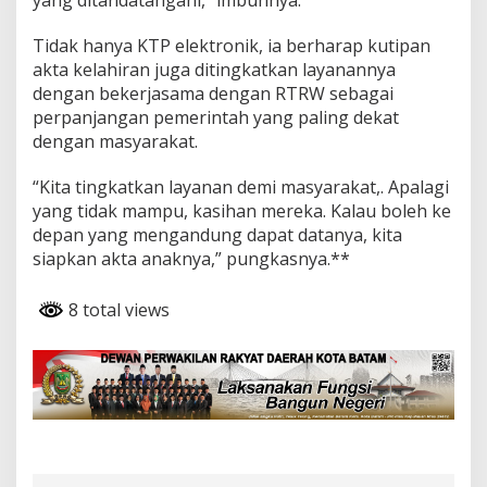
Tidak hanya KTP elektronik, ia berharap kutipan
akta kelahiran juga ditingkatkan layanannya
dengan bekerjasama dengan RTRW sebagai
perpanjangan pemerintah yang paling dekat
dengan masyarakat.
“Kita tingkatkan layanan demi masyarakat,. Apalagi
yang tidak mampu, kasihan mereka. Kalau boleh ke
depan yang mengandung dapat datanya, kita
siapkan akta anaknya,” pungkasnya.**
8 total views