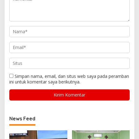
Simpan nama, email, dan situs web saya pada peramban
ini untuk komentar saya berikutnya.
News Feed