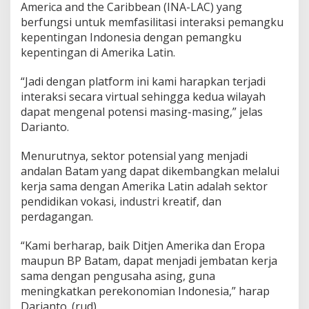
America and the Caribbean (INA-LAC) yang
berfungsi untuk memfasilitasi interaksi pemangku
kepentingan Indonesia dengan pemangku
kepentingan di Amerika Latin.
“Jadi dengan platform ini kami harapkan terjadi
interaksi secara virtual sehingga kedua wilayah
dapat mengenal potensi masing-masing,” jelas
Darianto.
Menurutnya, sektor potensial yang menjadi
andalan Batam yang dapat dikembangkan melalui
kerja sama dengan Amerika Latin adalah sektor
pendidikan vokasi, industri kreatif, dan
perdagangan.
“Kami berharap, baik Ditjen Amerika dan Eropa
maupun BP Batam, dapat menjadi jembatan kerja
sama dengan pengusaha asing, guna
meningkatkan perekonomian Indonesia,” harap
Darianto. (rud)