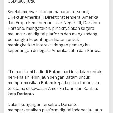
USD1.800 juta.
Setelah menyaksikan pemaparan tersebut,
Direktur Amerika II Direktorat Jenderal Amerika
dan Eropa Kementerian Luar Negeri RI, Darianto
Harsono, mengatakan, pihaknya akan segera
meluncurkan digital platform dan mengundang
pemangku kepentingan Batam untuk
meningkatkan interaksi dengan pemangku
kepentingan di negara Amerika Latin dan Karibia.
“Tujuan kami hadir di Batam hari ini adalah untuk
berkenalan lebih jauh dengan Batam untuk
mempromosikan Batam kepada mitra Indonesia,
terutama di kawasan Amerika Latin dan Karibia,”
kata Darianto.
Dalam kunjungan tersebut, Darianto
memperkenalkan platform digital Indonesia-Latin