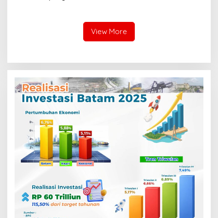
Daftar Program Strategis
Nasional
View More