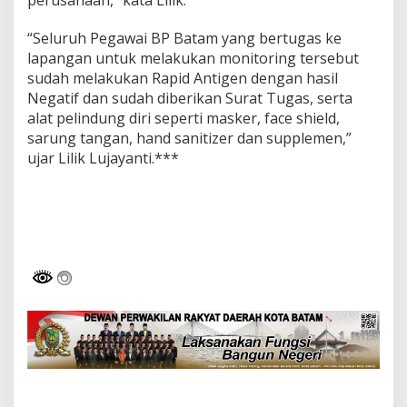
“Seluruh Pegawai BP Batam yang bertugas ke
lapangan untuk melakukan monitoring tersebut
sudah melakukan Rapid Antigen dengan hasil
Negatif dan sudah diberikan Surat Tugas, serta
alat pelindung diri seperti masker, face shield,
sarung tangan, hand sanitizer dan supplemen,”
ujar Lilik Lujayanti.***