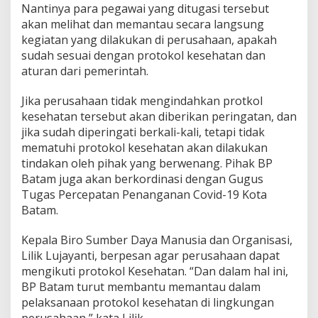
Nantinya para pegawai yang ditugasi tersebut
akan melihat dan memantau secara langsung
kegiatan yang dilakukan di perusahaan, apakah
sudah sesuai dengan protokol kesehatan dan
aturan dari pemerintah.
Jika perusahaan tidak mengindahkan protkol
kesehatan tersebut akan diberikan peringatan, dan
jika sudah diperingati berkali-kali, tetapi tidak
mematuhi protokol kesehatan akan dilakukan
tindakan oleh pihak yang berwenang. Pihak BP
Batam juga akan berkordinasi dengan Gugus
Tugas Percepatan Penanganan Covid-19 Kota
Batam.
Kepala Biro Sumber Daya Manusia dan Organisasi,
Lilik Lujayanti, berpesan agar perusahaan dapat
mengikuti protokol Kesehatan. “Dan dalam hal ini,
BP Batam turut membantu memantau dalam
pelaksanaan protokol kesehatan di lingkungan
perusahaan,” kata Lilik.