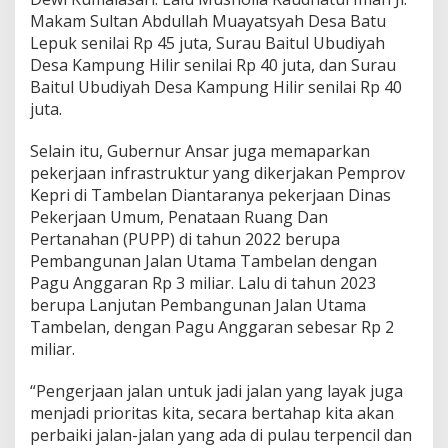
Makam Sultan Abdullah Muayatsyah Desa Batu
Lepuk senilai Rp 45 juta, Surau Baitul Ubudiyah
Desa Kampung Hilir senilai Rp 40 juta, dan Surau
Baitul Ubudiyah Desa Kampung Hilir senilai Rp 40
juta.
Selain itu, Gubernur Ansar juga memaparkan
pekerjaan infrastruktur yang dikerjakan Pemprov
Kepri di Tambelan Diantaranya pekerjaan Dinas
Pekerjaan Umum, Penataan Ruang Dan
Pertanahan (PUPP) di tahun 2022 berupa
Pembangunan Jalan Utama Tambelan dengan
Pagu Anggaran Rp 3 miliar. Lalu di tahun 2023
berupa Lanjutan Pembangunan Jalan Utama
Tambelan, dengan Pagu Anggaran sebesar Rp 2
miliar.
“Pengerjaan jalan untuk jadi jalan yang layak juga
menjadi prioritas kita, secara bertahap kita akan
perbaiki jalan-jalan yang ada di pulau terpencil dan