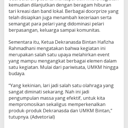
kemudian dilanjutkan dengan beragam hiburan
tari kreasi dan band lokal. Berbagai doorprize yang
telah disiapkan juga menambah keceriaan serta
semangat para pelari yang didominasi pelari
berpasangan, keluarga sampai komunitas.
Sementara itu, Ketua Dekranasda Bintan Hafizha
Rahmadhani mengatakan bahwa kegiatan ini
merupakan salah satu upaya melahirkan event
yang mampu mengangkat berbagai elemen dalam
satu kegiatan. Mulai dari pariwisata, UMKM hingga
budaya.
“Yang kekinian, lari jadi salah satu olahraga yang
sangat diminati sekarang. Nah ini jadi
pengumpulan massa yang efektif, untuk kita
mempromosikan sekaligus memperkenalkan
produk-produk Dekranasda dan UMKM Bintan,”
tutupnya. (Advetorial)