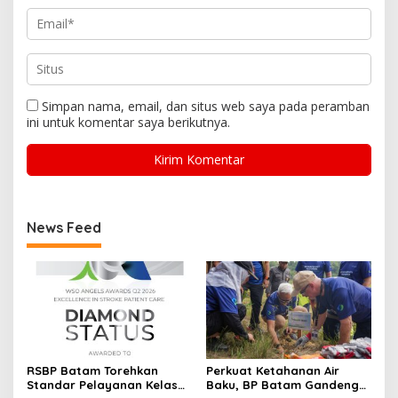
Simpan nama, email, dan situs web saya pada peramban
ini untuk komentar saya berikutnya.
News Feed
RSBP Batam Torehkan
Perkuat Ketahanan Air
Standar Pelayanan Kelas
Baku, BP Batam Gandeng