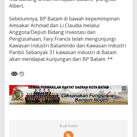
Albert.
Sebelumnya, BP Batam di bawah kepemimpinan
Amsakar Achmad dan Li Claudia melalui
Anggota/Deputi Bidang Investasi dan
Pengusahaan, Fary Francis telah mengunjungi
Kawasan Industri Batamindo dan Kawasan Industri
Panbil. Sebanyak 31 kawasan industri di Batam
akan mendapat kunjungan dari BP Batam. **
Ikuti Kami