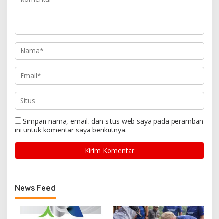
Simpan nama, email, dan situs web saya pada peramban
ini untuk komentar saya berikutnya.
News Feed