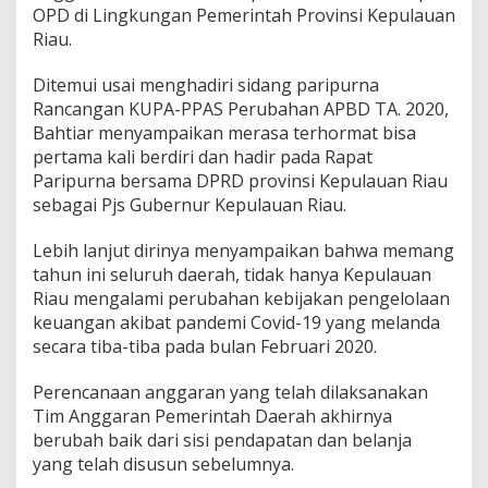
OPD di Lingkungan Pemerintah Provinsi Kepulauan
Riau.
Ditemui usai menghadiri sidang paripurna
Rancangan KUPA-PPAS Perubahan APBD TA. 2020,
Bahtiar menyampaikan merasa terhormat bisa
pertama kali berdiri dan hadir pada Rapat
Paripurna bersama DPRD provinsi Kepulauan Riau
sebagai Pjs Gubernur Kepulauan Riau.
Lebih lanjut dirinya menyampaikan bahwa memang
tahun ini seluruh daerah, tidak hanya Kepulauan
Riau mengalami perubahan kebijakan pengelolaan
keuangan akibat pandemi Covid-19 yang melanda
secara tiba-tiba pada bulan Februari 2020.
Perencanaan anggaran yang telah dilaksanakan
Tim Anggaran Pemerintah Daerah akhirnya
berubah baik dari sisi pendapatan dan belanja
yang telah disusun sebelumnya.