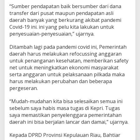
“Sumber pendapatan baik bersumber dari dana
transfer dari pusat maupun pendapatan asli
daerah banyak yang berkurang akibat pandemi
Covid-19 ini. ini yang pelu kita lakukan untuk
penyesuaian-penyesuaian,” ujarnya.
Ditambah lagi pada pandemi covid ini, Pemerintah
daerah harus melakukan refocussing anggaran
untuk penanganan kesehatan, memberikan safety
net untuk meningkatkan ekonomi masyarakat
serta anggaran untuk pelaksanaan pilkada maka
harus melakukan perubahan dan beberapa
pergeseran.
“Mudah-mudahan kita bisa selesaikan semua ini
sebelum saya habis masa tugas di Kepri. Tugas
saya memastikan penyelenggara pemerintahan
daerah ini bisa berjalan lancar dan damai,” ujarnya.
Kepada DPRD Provinsi Kepulauan Riau, Bahtiar