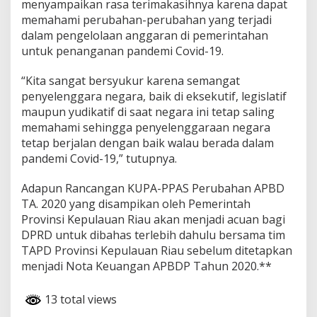
menyampaikan rasa terimakasihnya karena dapat
memahami perubahan-perubahan yang terjadi
dalam pengelolaan anggaran di pemerintahan
untuk penanganan pandemi Covid-19.
“Kita sangat bersyukur karena semangat
penyelenggara negara, baik di eksekutif, legislatif
maupun yudikatif di saat negara ini tetap saling
memahami sehingga penyelenggaraan negara
tetap berjalan dengan baik walau berada dalam
pandemi Covid-19,” tutupnya.
Adapun Rancangan KUPA-PPAS Perubahan APBD
TA. 2020 yang disampikan oleh Pemerintah
Provinsi Kepulauan Riau akan menjadi acuan bagi
DPRD untuk dibahas terlebih dahulu bersama tim
TAPD Provinsi Kepulauan Riau sebelum ditetapkan
menjadi Nota Keuangan APBDP Tahun 2020.**
13 total views