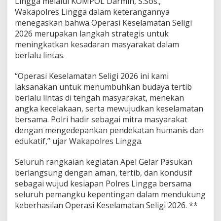
Lingga melalui KOMPOL Darmin, S.Sos.,
Wakapolres Lingga dalam keterangannya
menegaskan bahwa Operasi Keselamatan Seligi
2026 merupakan langkah strategis untuk
meningkatkan kesadaran masyarakat dalam
berlalu lintas.
“Operasi Keselamatan Seligi 2026 ini kami
laksanakan untuk menumbuhkan budaya tertib
berlalu lintas di tengah masyarakat, menekan
angka kecelakaan, serta mewujudkan keselamatan
bersama. Polri hadir sebagai mitra masyarakat
dengan mengedepankan pendekatan humanis dan
edukatif,” ujar Wakapolres Lingga.
Seluruh rangkaian kegiatan Apel Gelar Pasukan
berlangsung dengan aman, tertib, dan kondusif
sebagai wujud kesiapan Polres Lingga bersama
seluruh pemangku kepentingan dalam mendukung
keberhasilan Operasi Keselamatan Seligi 2026. **