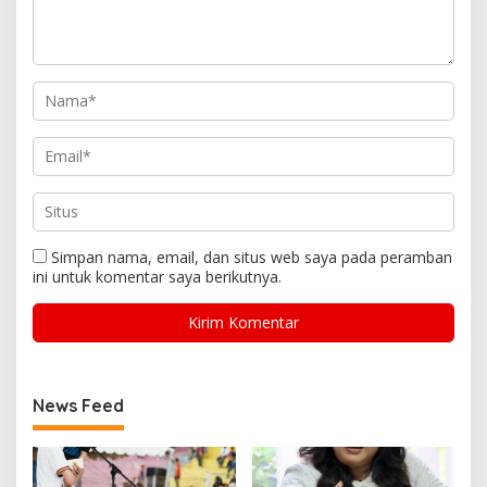
Simpan nama, email, dan situs web saya pada peramban
ini untuk komentar saya berikutnya.
News Feed