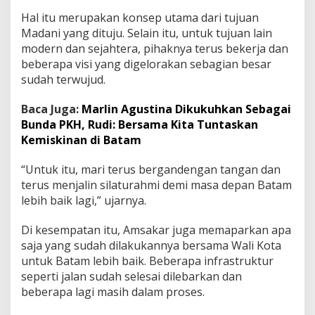
Hal itu merupakan konsep utama dari tujuan
Madani yang dituju. Selain itu, untuk tujuan lain
modern dan sejahtera, pihaknya terus bekerja dan
beberapa visi yang digelorakan sebagian besar
sudah terwujud.
Baca Juga:
Marlin Agustina Dikukuhkan Sebagai
Bunda PKH, Rudi: Bersama Kita Tuntaskan
Kemiskinan di Batam
“Untuk itu, mari terus bergandengan tangan dan
terus menjalin silaturahmi demi masa depan Batam
lebih baik lagi,” ujarnya.
Di kesempatan itu, Amsakar juga memaparkan apa
saja yang sudah dilakukannya bersama Wali Kota
untuk Batam lebih baik. Beberapa infrastruktur
seperti jalan sudah selesai dilebarkan dan
beberapa lagi masih dalam proses.