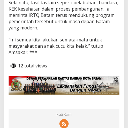
Selain itu, fasilitas lain seperti pelabuhan, bandara,
KEK kesehatan dalam proses pembangunan. Ia
meminta IRTQ Batam terus mendukung program
pemerintah tersebut untuk masa depan Batam
yang modern.
“Ini semua kita lakukan semata-mata untuk
masyarakat dan anak cucu kita kelak,” tutup
Amsakar. ***
12 total views
Ikuti Kami