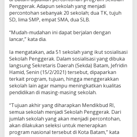
Penggerak. Adapun sekolah yang menjadi
percontohan sebanyak 20 sekolah; dua TK, tujuh
SD, lima SMP, empat SMA, dua SLB.
“Mudah-mudahan ini dapat berjalan dengan
lancar,” kata dia.
Ia mengatakan, ada 51 sekolah yang ikut sosialisasi
Sekolah Penggerak. Dalam sosialisasi yang dibuka
langsung Sekretaris Daerah (Sekda) Batam, Jefridin
Hamid, Senin (15/2/2021) tersebut, dipaparkan
terkait program, tujuan, hingga menggerakkan
sekolah lain agar mampu meningkatkan kualitas
pendidikan di masing-masing sekolah.
“Tujuan akhir yang diharapkan Mendikbud RI,
semua sekolah menjadi Sekolah Penggerak. Dari
jumlah sekolah yang akan menjadi percontohan,
akan dilakukan seleksi untuk menerapkan
program nasional tersebut di Kota Batam,” kata