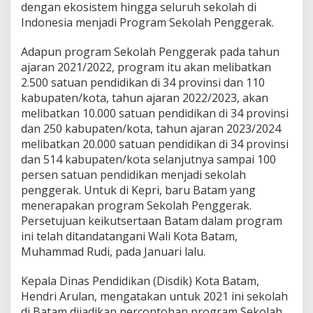
dengan ekosistem hingga seluruh sekolah di
Indonesia menjadi Program Sekolah Penggerak.
Adapun program Sekolah Penggerak pada tahun
ajaran 2021/2022, program itu akan melibatkan
2.500 satuan pendidikan di 34 provinsi dan 110
kabupaten/kota, tahun ajaran 2022/2023, akan
melibatkan 10.000 satuan pendidikan di 34 provinsi
dan 250 kabupaten/kota, tahun ajaran 2023/2024
melibatkan 20.000 satuan pendidikan di 34 provinsi
dan 514 kabupaten/kota selanjutnya sampai 100
persen satuan pendidikan menjadi sekolah
penggerak. Untuk di Kepri, baru Batam yang
menerapakan program Sekolah Penggerak.
Persetujuan keikutsertaan Batam dalam program
ini telah ditandatangani Wali Kota Batam,
Muhammad Rudi, pada Januari lalu.
Kepala Dinas Pendidikan (Disdik) Kota Batam,
Hendri Arulan, mengatakan untuk 2021 ini sekolah
di Batam dijadikan percontohan program Sekolah