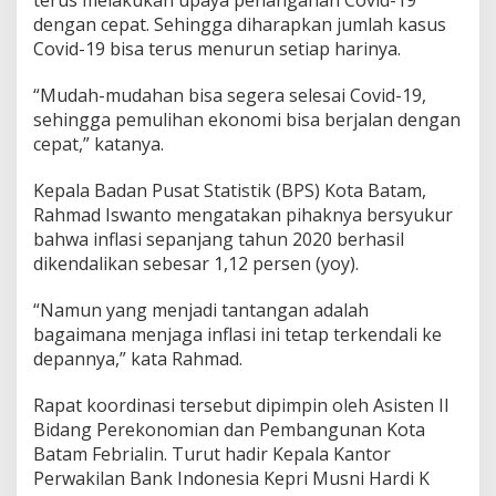
dengan cepat. Sehingga diharapkan jumlah kasus
Covid-19 bisa terus menurun setiap harinya.
“Mudah-mudahan bisa segera selesai Covid-19,
sehingga pemulihan ekonomi bisa berjalan dengan
cepat,” katanya.
Kepala Badan Pusat Statistik (BPS) Kota Batam,
Rahmad Iswanto mengatakan pihaknya bersyukur
bahwa inflasi sepanjang tahun 2020 berhasil
dikendalikan sebesar 1,12 persen (yoy).
“Namun yang menjadi tantangan adalah
bagaimana menjaga inflasi ini tetap terkendali ke
depannya,” kata Rahmad.
Rapat koordinasi tersebut dipimpin oleh Asisten II
Bidang Perekonomian dan Pembangunan Kota
Batam Febrialin. Turut hadir Kepala Kantor
Perwakilan Bank Indonesia Kepri Musni Hardi K