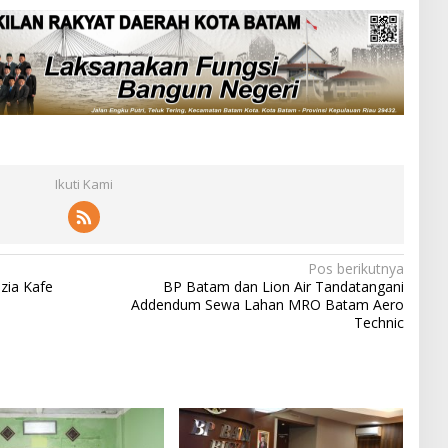
Ikuti Kami
Pos berikutnya
zia Kafe
BP Batam dan Lion Air Tandatangani
Addendum Sewa Lahan MRO Batam Aero
Technic