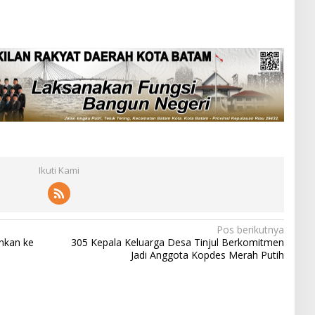
Ikuti Kami
Pos berikutnya
nkan ke
305 Kepala Keluarga Desa Tinjul Berkomitmen
Jadi Anggota Kopdes Merah Putih