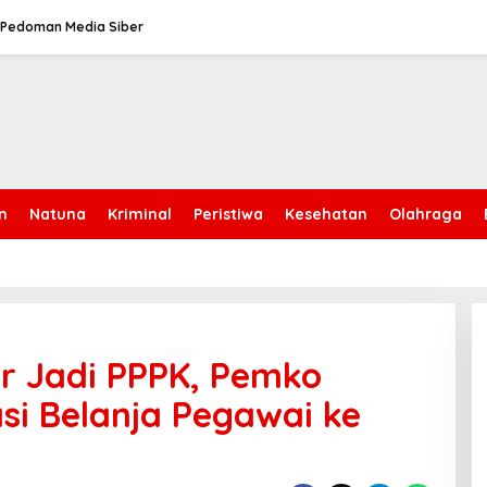
Pedoman Media Siber
n
Natuna
Kriminal
Peristiwa
Kesehatan
Olahraga
r Jadi PPPK, Pemko
si Belanja Pegawai ke