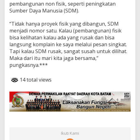
pembangunan non fisik, seperti peningkatan
Sumber Daya Manusia (SDM).
“Tidak hanya proyek fisik yang dibangun, SDM
menjadi nomor satu. Kalau (pembangunan) fisik
bisa kelihatan kalau ada yang rusak dan bisa
langsung komplain ke saya melalui pesan singkat.
Tapi kalau SDM rusak, sangat susah untuk dilihat.
Maka dari itu mari kita jaga bersama,”
pungkasnya.***
14 total views
Ikuti Kami