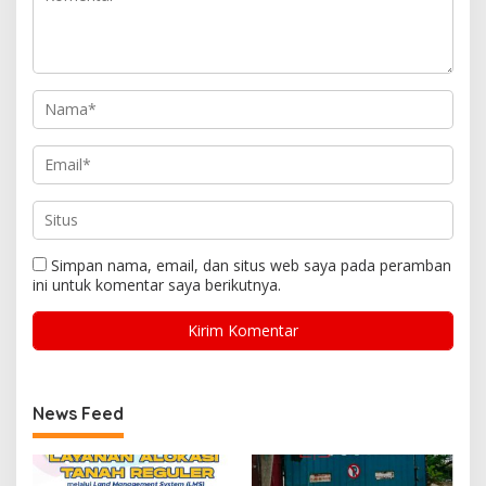
Simpan nama, email, dan situs web saya pada peramban
ini untuk komentar saya berikutnya.
News Feed