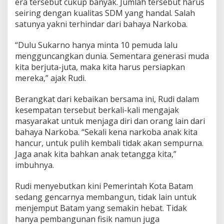
era tersebut cukup banyak. Jumlah tersebut harus
seiring dengan kualitas SDM yang handal. Salah
satunya yakni terhindar dari bahaya Narkoba.
“Dulu Sukarno hanya minta 10 pemuda lalu
mengguncangkan dunia. Sementara generasi muda
kita berjuta-juta, maka kita harus persiapkan
mereka,” ajak Rudi.
Berangkat dari kebaikan bersama ini, Rudi dalam
kesempatan tersebut berkali-kali mengajak
masyarakat untuk menjaga diri dan orang lain dari
bahaya Narkoba. “Sekali kena narkoba anak kita
hancur, untuk pulih kembali tidak akan sempurna.
Jaga anak kita bahkan anak tetangga kita,”
imbuhnya.
Rudi menyebutkan kini Pemerintah Kota Batam
sedang gencarnya membangun, tidak lain untuk
menjemput Batam yang semakin hebat. Tidak
hanya pembangunan fisik namun juga