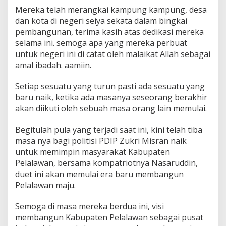
Mereka telah merangkai kampung kampung, desa
dan kota di negeri seiya sekata dalam bingkai
pembangunan, terima kasih atas dedikasi mereka
selama ini. semoga apa yang mereka perbuat
untuk negeri ini di catat oleh malaikat Allah sebagai
amal ibadah. aamiin.
Setiap sesuatu yang turun pasti ada sesuatu yang
baru naik, ketika ada masanya seseorang berakhir
akan diikuti oleh sebuah masa orang lain memulai.
Begitulah pula yang terjadi saat ini, kini telah tiba
masa nya bagi politisi PDIP Zukri Misran naik
untuk memimpin masyarakat Kabupaten
Pelalawan, bersama kompatriotnya Nasaruddin,
duet ini akan memulai era baru membangun
Pelalawan maju.
Semoga di masa mereka berdua ini, visi
membangun Kabupaten Pelalawan sebagai pusat