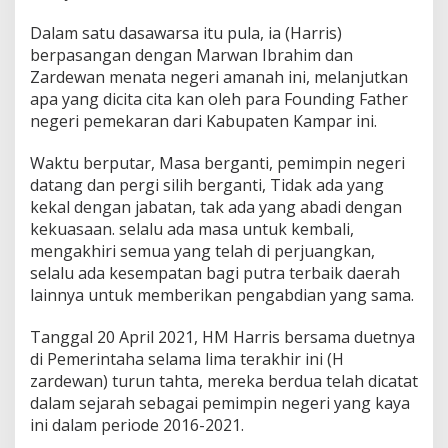
Dalam satu dasawarsa itu pula, ia (Harris)
berpasangan dengan Marwan Ibrahim dan
Zardewan menata negeri amanah ini, melanjutkan
apa yang dicita cita kan oleh para Founding Father
negeri pemekaran dari Kabupaten Kampar ini.
Waktu berputar, Masa berganti, pemimpin negeri
datang dan pergi silih berganti, Tidak ada yang
kekal dengan jabatan, tak ada yang abadi dengan
kekuasaan. selalu ada masa untuk kembali,
mengakhiri semua yang telah di perjuangkan,
selalu ada kesempatan bagi putra terbaik daerah
lainnya untuk memberikan pengabdian yang sama.
Tanggal 20 April 2021, HM Harris bersama duetnya
di Pemerintaha selama lima terakhir ini (H
zardewan) turun tahta, mereka berdua telah dicatat
dalam sejarah sebagai pemimpin negeri yang kaya
ini dalam periode 2016-2021.