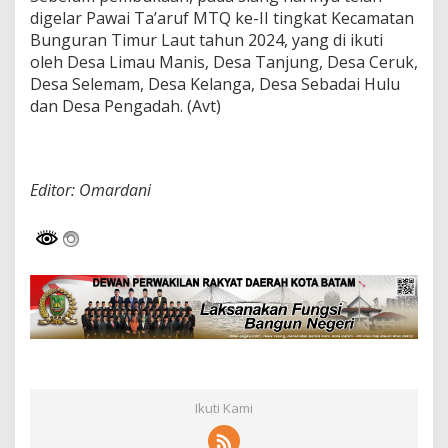
digelar Pawai Ta’aruf MTQ ke-II tingkat Kecamatan
Bunguran Timur Laut tahun 2024, yang di ikuti
oleh Desa Limau Manis, Desa Tanjung, Desa Ceruk,
Desa Selemam, Desa Kelanga, Desa Sebadai Hulu
dan Desa Pengadah. (Avt)
Editor: Omardani
Ikuti Kami