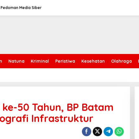
Pedoman Media Siber
n
Natuna
Kriminal
Peristiwa
Kesehatan
Olahraga
ti ke-50 Tahun, BP Batam
ografi Infrastruktur