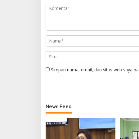
Simpan nama, email, dan situs web saya pa
News Feed