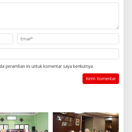
da peramban ini untuk komentar saya berikutnya.