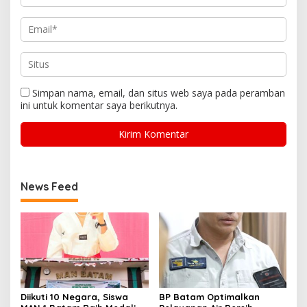
Simpan nama, email, dan situs web saya pada peramban
ini untuk komentar saya berikutnya.
News Feed
Diikuti 10 Negara, Siswa
BP Batam Optimalkan