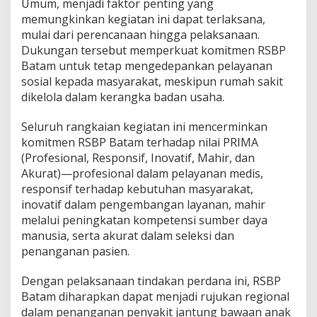
Umum, menjadi faktor penting yang
memungkinkan kegiatan ini dapat terlaksana,
mulai dari perencanaan hingga pelaksanaan.
Dukungan tersebut memperkuat komitmen RSBP
Batam untuk tetap mengedepankan pelayanan
sosial kepada masyarakat, meskipun rumah sakit
dikelola dalam kerangka badan usaha.
Seluruh rangkaian kegiatan ini mencerminkan
komitmen RSBP Batam terhadap nilai PRIMA
(Profesional, Responsif, Inovatif, Mahir, dan
Akurat)—profesional dalam pelayanan medis,
responsif terhadap kebutuhan masyarakat,
inovatif dalam pengembangan layanan, mahir
melalui peningkatan kompetensi sumber daya
manusia, serta akurat dalam seleksi dan
penanganan pasien.
Dengan pelaksanaan tindakan perdana ini, RSBP
Batam diharapkan dapat menjadi rujukan regional
dalam penanganan penyakit jantung bawaan anak