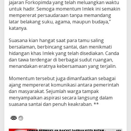
jajaran Forkopimda yang telah meluangkan waktu
untuk hadir. Semoga momentum Imlek ini semakin
mempererat persaudaraan tanpa memandang
latar belakang suku, agama, maupun budaya,”
katanya.
Suasana kian hangat saat para tamu saling
bersalaman, berbincang santai, dan menikmati
hidangan khas Imlek yang telah disediakan. Canda
dan tawa terdengar di berbagai sudut ruangan,
menandakan eratnya kebersamaan yang terjalin.
Momentum tersebut juga dimanfaatkan sebagai
ajang mempererat komunikasi antara pemerintah
dan masyarakat. Sejumlah warga tampak
menyampaikan aspirasi secara langsung dalam
suasana santai dan penuh keakraban. **