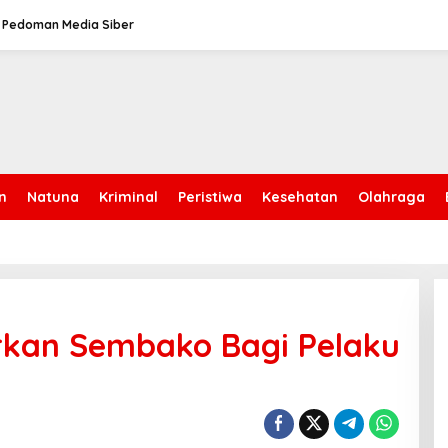
Pedoman Media Siber
n
Natuna
Kriminal
Peristiwa
Kesehatan
Olahraga
kan Sembako Bagi Pelaku