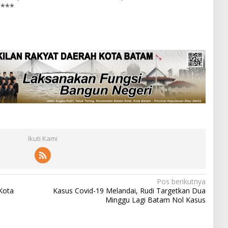
.***
Ikuti Kami
Pos berikutnya
Kota
Kasus Covid-19 Melandai, Rudi Targetkan Dua
Minggu Lagi Batam Nol Kasus