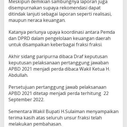
Meskipun demikian sambungnya laporan juga
disempurnakan supaya rekomendasi dapat
ditindak lanjuti sebagai laporan seperti realisasi,
maupun neraca keuangan.
Katanya perlunya upaya koordinasi antara Pemda
dan DPRD dalam pengelolaan keuangan daerah
untuk disampaikan keberbagai fraksi fraksi.
Akhir sidang paripurna dibaca Draf keputusan
keputusan pelaksanaan pertanggung jawaban
APBD 2021 menjadi perda dibaca Wakil Ketua H.
Abdullah.
Persetujuan pertanggung jawab pelaksanaan
APBD 2021 ditetap menjadi perda terhitung 22
September 2022.
Sementara Wakil Bupati H.Sulaiman menyampaikan
terima kasih atas seluruh unsur fraksi telah
melakukan pembahasan.