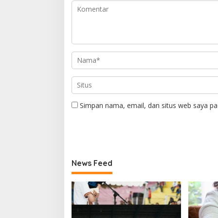
Simpan nama, email, dan situs web saya pa
News Feed