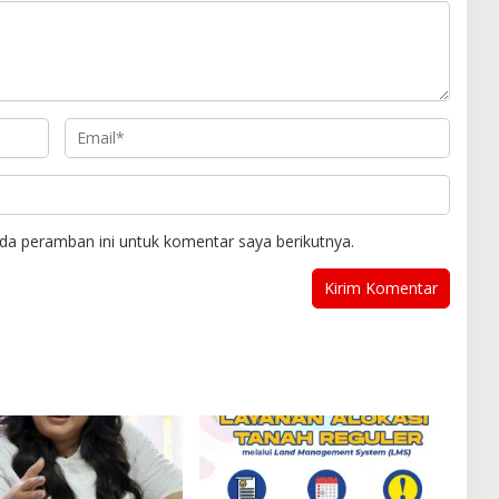
da peramban ini untuk komentar saya berikutnya.