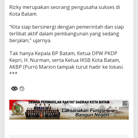
Rizky merupakan seorang pengusaha sukses di
Kota Batam.
“Kita siap bersinergi dengan pemerintah dan siap
terlibat aktif dalam pembangunan yang sedang
berjalan,” ujarnya.
Tak hanya Kepala BP Batam, Ketua DPW PKDP
Kepri, H. Nurman, serta Ketua IKSB Kota Batam,
AKBP (Purn) Marion tampak turut hadir ke lokasi.
***