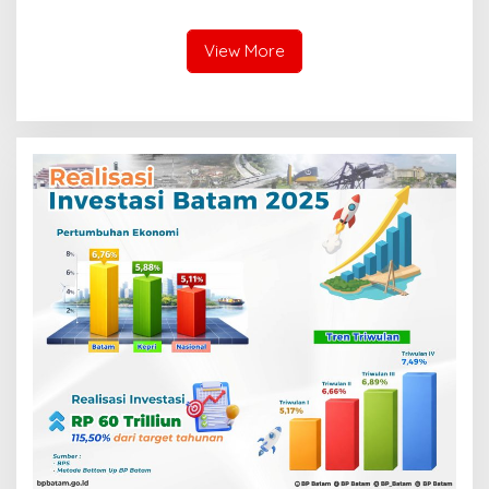
Nasional
View More