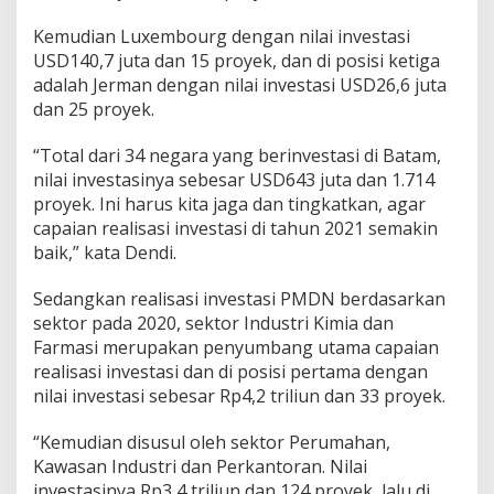
Kemudian Luxembourg dengan nilai investasi
USD140,7 juta dan 15 proyek, dan di posisi ketiga
adalah Jerman dengan nilai investasi USD26,6 juta
dan 25 proyek.
“Total dari 34 negara yang berinvestasi di Batam,
nilai investasinya sebesar USD643 juta dan 1.714
proyek. Ini harus kita jaga dan tingkatkan, agar
capaian realisasi investasi di tahun 2021 semakin
baik,” kata Dendi.
Sedangkan realisasi investasi PMDN berdasarkan
sektor pada 2020, sektor Industri Kimia dan
Farmasi merupakan penyumbang utama capaian
realisasi investasi dan di posisi pertama dengan
nilai investasi sebesar Rp4,2 triliun dan 33 proyek.
“Kemudian disusul oleh sektor Perumahan,
Kawasan Industri dan Perkantoran. Nilai
investasinya Rp3,4 triliun dan 124 proyek, lalu di