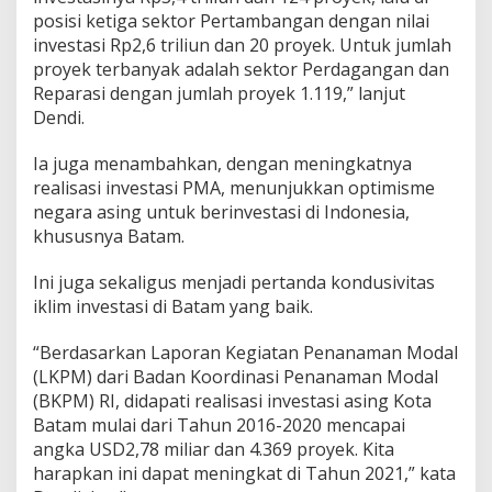
posisi ketiga sektor Pertambangan dengan nilai
investasi Rp2,6 triliun dan 20 proyek. Untuk jumlah
proyek terbanyak adalah sektor Perdagangan dan
Reparasi dengan jumlah proyek 1.119,” lanjut
Dendi.
Ia juga menambahkan, dengan meningkatnya
realisasi investasi PMA, menunjukkan optimisme
negara asing untuk berinvestasi di Indonesia,
khususnya Batam.
Ini juga sekaligus menjadi pertanda kondusivitas
iklim investasi di Batam yang baik.
“Berdasarkan Laporan Kegiatan Penanaman Modal
(LKPM) dari Badan Koordinasi Penanaman Modal
(BKPM) RI, didapati realisasi investasi asing Kota
Batam mulai dari Tahun 2016-2020 mencapai
angka USD2,78 miliar dan 4.369 proyek. Kita
harapkan ini dapat meningkat di Tahun 2021,” kata