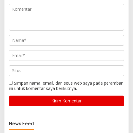
Simpan nama, email, dan situs web saya pada peramban
ini untuk komentar saya berikutnya.
News Feed