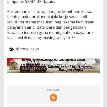
pimpinan SPAM BP Batam.
Pertemuan ini ditutup dengan komitmen kedua
belah pihak untuk menjajaki kerja sama lebih
lanjut, terutama masukan bagi skema kemitraan
pelayanan air di Batu Bara dan pengelolaan
kawasan industri guna meningkatkan daya tarik
investasi di masing-masing wilayah. **
16 total views
Ikuti Kami