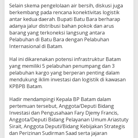
Selain skema pengelolaan air bersih, diskusi juga
berkembang pada rencana konektivitas logistik
antar kedua daerah. Bupati Batu Bara berharap
adanya jalur distribusi bahan pokok dan arus
barang yang terkoneksi langsung antara
Pelabuhan di Batu Bara dengan Pelabuhan
Internasional di Batam.
Hal ini dikarenakan potensi infrastruktur Batam
yang memiliki 5 pelabuhan penumpang dan 3
pelabuhan kargo yang berperan penting dalam
mendukung iklim investasi dan logistik di kawasan
KPBPB Batam.
Hadir mendampingi Kepala BP Batam dalam
pertemuan tersebut, Anggota/Deputi Bidang
Investasi dan Pengusahaan Fary Djemy Francis,
Anggota/Deputi Bidang Pelayanan Umum Ariastuty
Sirait, Anggota Deputi/Bidang Kebijakan Strategis
dan Perizinan Sudirman Saad serta jajaran