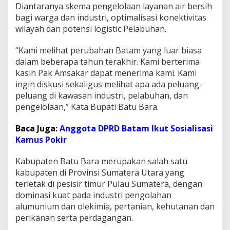
Diantaranya skema pengelolaan layanan air bersih
bagi warga dan industri, optimalisasi konektivitas
wilayah dan potensi logistic Pelabuhan.
“Kami melihat perubahan Batam yang luar biasa
dalam beberapa tahun terakhir. Kami berterima
kasih Pak Amsakar dapat menerima kami. Kami
ingin diskusi sekaligus melihat apa ada peluang-
peluang di kawasan industri, pelabuhan, dan
pengelolaan,” Kata Bupati Batu Bara.
Baca Juga:
Anggota DPRD Batam Ikut Sosialisasi
Kamus Pokir
Kabupaten Batu Bara merupakan salah satu
kabupaten di Provinsi Sumatera Utara yang
terletak di pesisir timur Pulau Sumatera, dengan
dominasi kuat pada industri pengolahan
alumunium dan olekimia, pertanian, kehutanan dan
perikanan serta perdagangan.