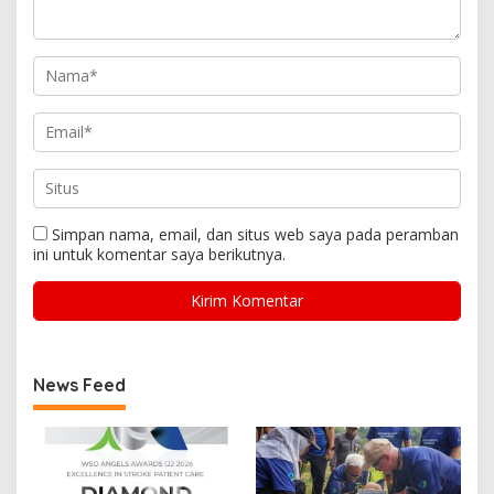
Simpan nama, email, dan situs web saya pada peramban
ini untuk komentar saya berikutnya.
News Feed