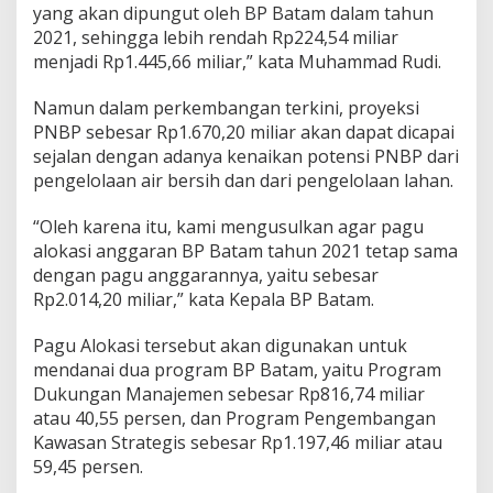
yang akan dipungut oleh BP Batam dalam tahun
2021, sehingga lebih rendah Rp224,54 miliar
menjadi Rp1.445,66 miliar,” kata Muhammad Rudi.
Namun dalam perkembangan terkini, proyeksi
PNBP sebesar Rp1.670,20 miliar akan dapat dicapai
sejalan dengan adanya kenaikan potensi PNBP dari
pengelolaan air bersih dan dari pengelolaan lahan.
“Oleh karena itu, kami mengusulkan agar pagu
alokasi anggaran BP Batam tahun 2021 tetap sama
dengan pagu anggarannya, yaitu sebesar
Rp2.014,20 miliar,” kata Kepala BP Batam.
Pagu Alokasi tersebut akan digunakan untuk
mendanai dua program BP Batam, yaitu Program
Dukungan Manajemen sebesar Rp816,74 miliar
atau 40,55 persen, dan Program Pengembangan
Kawasan Strategis sebesar Rp1.197,46 miliar atau
59,45 persen.