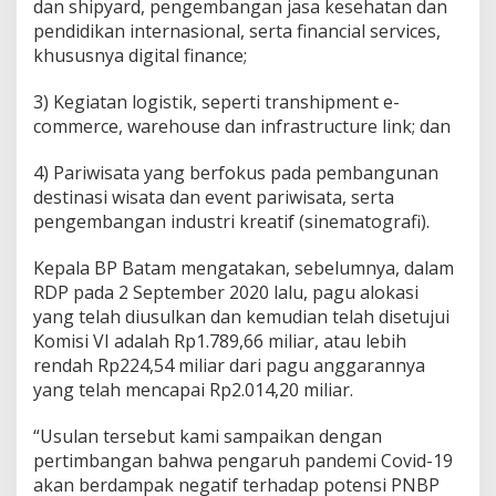
dan shipyard, pengembangan jasa kesehatan dan
pendidikan internasional, serta financial services,
khususnya digital finance;
3) Kegiatan logistik, seperti transhipment e-
commerce, warehouse dan infrastructure link; dan
4) Pariwisata yang berfokus pada pembangunan
destinasi wisata dan event pariwisata, serta
pengembangan industri kreatif (sinematografi).
Kepala BP Batam mengatakan, sebelumnya, dalam
RDP pada 2 September 2020 lalu, pagu alokasi
yang telah diusulkan dan kemudian telah disetujui
Komisi VI adalah Rp1.789,66 miliar, atau lebih
rendah Rp224,54 miliar dari pagu anggarannya
yang telah mencapai Rp2.014,20 miliar.
“Usulan tersebut kami sampaikan dengan
pertimbangan bahwa pengaruh pandemi Covid-19
akan berdampak negatif terhadap potensi PNBP