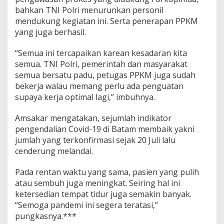
bahkan TNI Polri menurunkan personil
mendukung kegiatan ini. Serta penerapan PPKM
yang juga berhasil.
“Semua ini tercapaikan karean kesadaran kita
semua. TNI Polri, pemerintah dan masyarakat
semua bersatu padu, petugas PPKM juga sudah
bekerja walau memang perlu ada penguatan
supaya kerja optimal lagi,” imbuhnya.
Amsakar mengatakan, sejumlah indikator
pengendalian Covid-19 di Batam membaik yakni
jumlah yang terkonfirmasi sejak 20 Juli lalu
cenderung melandai.
Pada rentan waktu yang sama, pasien yang pulih
atau sembuh juga meningkat. Seiring hal ini
ketersedian tempat tidur juga semakin banyak.
“Semoga pandemi ini segera teratasi,”
pungkasnya.***