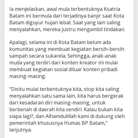
Ia menjelaskan, awal mula terbentuknya Ksatria
Batam ini bermula dari terjadinya banjir saat Kota
Batam diguyur hujan lebat. Saat yang lain saling
menyalahkan, mereka justru mengambil tindakan.
Apalagi, selama ini di Kota Batam belum ada
komunitas yang membuat kegiatan bersih-bersih
sampah secara sukarela. Sehingga, anak-anak
muda yang terdiri dari konten kreator ini mulai
membuat kegiatan sosial diluar konten pribadi
masing-masing.
“Disitu mulai terbentuknya kita, stop kita saling
menyalahkan satu sama lain, kita harus bergerak
dari kesadaran diri masing-masing, untuk
berbenah di daerah kita sendiri. Kalau bukan kita
siapa lagi?, dan Alhamdulillah kami di dukung oleh
pemerintah khususnya Humas BP Batam,”
lanjutnya.