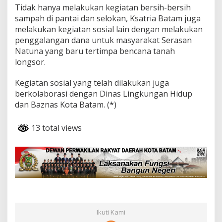
Tidak hanya melakukan kegiatan bersih-bersih
sampah di pantai dan selokan, Ksatria Batam juga
melakukan kegiatan sosial lain dengan melakukan
penggalangan dana untuk masyarakat Serasan
Natuna yang baru tertimpa bencana tanah
longsor.
Kegiatan sosial yang telah dilakukan juga
berkolaborasi dengan Dinas Lingkungan Hidup
dan Baznas Kota Batam. (*)
13 total views
Ikuti Kami