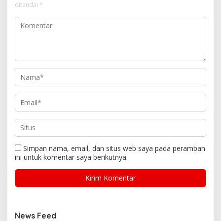
ditandai
*
Simpan nama, email, dan situs web saya pada peramban
ini untuk komentar saya berikutnya.
News Feed