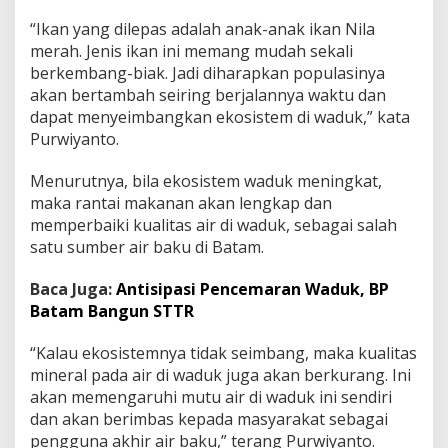
“Ikan yang dilepas adalah anak-anak ikan Nila
merah. Jenis ikan ini memang mudah sekali
berkembang-biak. Jadi diharapkan populasinya
akan bertambah seiring berjalannya waktu dan
dapat menyeimbangkan ekosistem di waduk,” kata
Purwiyanto.
Menurutnya, bila ekosistem waduk meningkat,
maka rantai makanan akan lengkap dan
memperbaiki kualitas air di waduk, sebagai salah
satu sumber air baku di Batam.
Baca Juga:
Antisipasi Pencemaran Waduk, BP
Batam Bangun STTR
“Kalau ekosistemnya tidak seimbang, maka kualitas
mineral pada air di waduk juga akan berkurang. Ini
akan memengaruhi mutu air di waduk ini sendiri
dan akan berimbas kepada masyarakat sebagai
pengguna akhir air baku,” terang Purwiyanto.