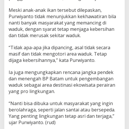
Meski anak-anak ikan tersebut dilepaskan,
Purwiyanto tidak menunjukkan kekhawatiran bila
nanti banyak masyarakat yang memancing di
waduk, dengan syarat tetap menjaga kebersihan
dan tidak merusak sekitar waduk.
“Tidak apa-apa jika dipancing, asal tidak secara
masif dan tidak mengotori area waduk. Tetap
dijaga kebersihannya,” kata Purwiyanto.
Ia juga mengungkapkan rencana jangka pendek
dan menengah BP Batam untuk pengembangan
waduk sebagai area destinasi ekowisata perairan
yang pro lingkungan.
“Nanti bisa dibuka untuk masyarakat yang ingin
berolahraga, seperti jalan santai atau bersepeda.
Yang penting lingkungan tetap asri dan terjaga,”
ujar Purwiyanto. (rud)