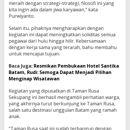
meraih dengan strategi-strategi, filosofi ini yang
kita ingin ada dalam jiwa karyawan,” kata
Purwiyanto.
Selain itu, pihaknya mengharapkan dengan
kegiatan ini dapat meningkatkan soliditas semua
pegawai dari hulu hingga hilir. Kebersamaan
dengan kerja sama yang terarah, bahu membahu
untuk mencapai tujuan.
Baca Juga:
Resmikan Pembukaan Hotel Santika
Batam, Rudi: Semoga Dapat Menjadi Pilihan
Menginap Wisatawan
Kegiatan yang dipusatkan di Taman Rusa
Sekupang ini berhasil mengambil perhatian warga,
yang akhirnya turut berkunjung ke Taman Rusa,
salah satu destinasi unggulan Batam yang ramah
anak.
”Taman Rusa saat ini sudah terbangun dengan