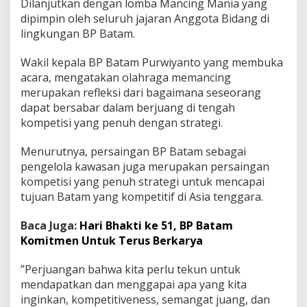
Dilanjutkan dengan lomba Mancing Mania yang
dipimpin oleh seluruh jajaran Anggota Bidang di
lingkungan BP Batam.
Wakil kepala BP Batam Purwiyanto yang membuka
acara, mengatakan olahraga memancing
merupakan refleksi dari bagaimana seseorang
dapat bersabar dalam berjuang di tengah
kompetisi yang penuh dengan strategi.
Menurutnya, persaingan BP Batam sebagai
pengelola kawasan juga merupakan persaingan
kompetisi yang penuh strategi untuk mencapai
tujuan Batam yang kompetitif di Asia tenggara.
Baca Juga:
Hari Bhakti ke 51, BP Batam
Komitmen Untuk Terus Berkarya
”Perjuangan bahwa kita perlu tekun untuk
mendapatkan dan menggapai apa yang kita
inginkan, kompetitiveness, semangat juang, dan