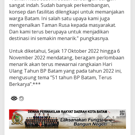
sangat indah. Sudah banyak perkembangan,
konsep dan fasilitas dilengkapi untuk memanjakan
warga Batam. Ini salah satu upaya kami juga
mengenalkan Taman Rusa kepada masyarakat.
Dan kami terus berupaya untuk menjadikan
destinasi ini semakin menarik.” pungkasnya.
Untuk diketahui, Sejak 17 Oktober 2022 hingga 6
November 2022 mendatang, beragam perlombaan
menarik akan terus mewarnai rangkaian Hari
Ulang Tahun BP Batam yang pada tahun 2022 ini,
mengusung tema ”51 tahun BP Batam, Terus
Berkarya”.***