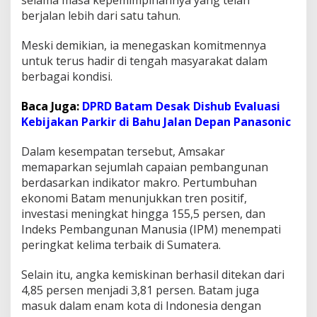
berjalan lebih dari satu tahun.
Meski demikian, ia menegaskan komitmennya
untuk terus hadir di tengah masyarakat dalam
berbagai kondisi.
Baca Juga:
DPRD Batam Desak Dishub Evaluasi
Kebijakan Parkir di Bahu Jalan Depan Panasonic
Dalam kesempatan tersebut, Amsakar
memaparkan sejumlah capaian pembangunan
berdasarkan indikator makro. Pertumbuhan
ekonomi Batam menunjukkan tren positif,
investasi meningkat hingga 155,5 persen, dan
Indeks Pembangunan Manusia (IPM) menempati
peringkat kelima terbaik di Sumatera.
Selain itu, angka kemiskinan berhasil ditekan dari
4,85 persen menjadi 3,81 persen. Batam juga
masuk dalam enam kota di Indonesia dengan