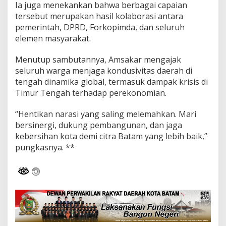
Ia juga menekankan bahwa berbagai capaian
tersebut merupakan hasil kolaborasi antara
pemerintah, DPRD, Forkopimda, dan seluruh
elemen masyarakat.
Menutup sambutannya, Amsakar mengajak
seluruh warga menjaga kondusivitas daerah di
tengah dinamika global, termasuk dampak krisis di
Timur Tengah terhadap perekonomian.
“Hentikan narasi yang saling melemahkan. Mari
bersinergi, dukung pembangunan, dan jaga
kebersihan kota demi citra Batam yang lebih baik,”
pungkasnya. **