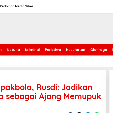
Pedoman Media Siber
n
Natuna
Kriminal
Peristiwa
Kesehatan
Olahraga
pakbola, Rusdi: Jadikan
a sebagai Ajang Memupuk