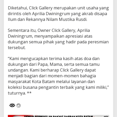
Diketahui, Click Gallery merupakan unit usaha yang
dirintis oleh Aprilia Dwiningrum yang akrab disapa
Ilum dan Rekannya Nilam Mustika Rusdi.
Sementara itu, Owner Click Gallery, Aprilia
Dwiningrum, menyampaikan apresiasi atas
dukungan semua pihak yang hadir pada peresmian
tersebut.
“Kami mengucapkan terima kasih atas doa dan
dukungan dari Papa, Mama, serta semua tamu
undangan. Kami berharap Click Gallery dapat
menjadi bagian dari momen-momen bahagia
masyarakat Kota Batam melalui layanan dan
koleksi busana pengantin terbaik yang kami miliki,”
tuturnya. **