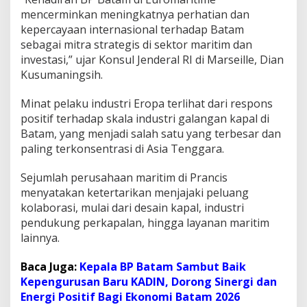
mencerminkan meningkatnya perhatian dan
kepercayaan internasional terhadap Batam
sebagai mitra strategis di sektor maritim dan
investasi,” ujar Konsul Jenderal RI di Marseille, Dian
Kusumaningsih.
Minat pelaku industri Eropa terlihat dari respons
positif terhadap skala industri galangan kapal di
Batam, yang menjadi salah satu yang terbesar dan
paling terkonsentrasi di Asia Tenggara.
Sejumlah perusahaan maritim di Prancis
menyatakan ketertarikan menjajaki peluang
kolaborasi, mulai dari desain kapal, industri
pendukung perkapalan, hingga layanan maritim
lainnya.
Baca Juga:
Kepala BP Batam Sambut Baik
Kepengurusan Baru KADIN, Dorong Sinergi dan
Energi Positif Bagi Ekonomi Batam 2026