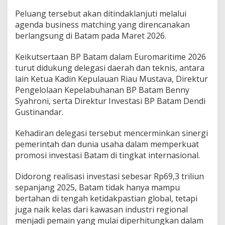
Peluang tersebut akan ditindaklanjuti melalui
agenda business matching yang direncanakan
berlangsung di Batam pada Maret 2026.
Keikutsertaan BP Batam dalam Euromaritime 2026
turut didukung delegasi daerah dan teknis, antara
lain Ketua Kadin Kepulauan Riau Mustava, Direktur
Pengelolaan Kepelabuhanan BP Batam Benny
Syahroni, serta Direktur Investasi BP Batam Dendi
Gustinandar.
Kehadiran delegasi tersebut mencerminkan sinergi
pemerintah dan dunia usaha dalam memperkuat
promosi investasi Batam di tingkat internasional.
Didorong realisasi investasi sebesar Rp69,3 triliun
sepanjang 2025, Batam tidak hanya mampu
bertahan di tengah ketidakpastian global, tetapi
juga naik kelas dari kawasan industri regional
menjadi pemain yang mulai diperhitungkan dalam