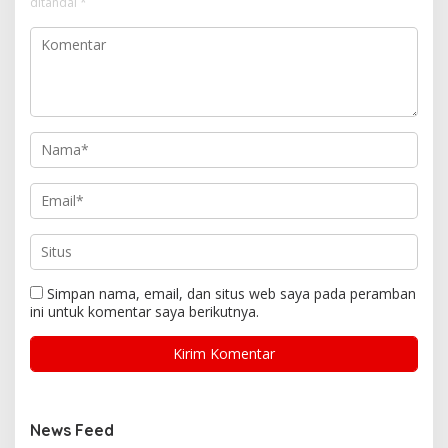
ditandai
*
Simpan nama, email, dan situs web saya pada peramban
ini untuk komentar saya berikutnya.
News Feed